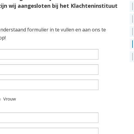
ijn wij aangesloten bij het Klachteninstituut
nderstaand formulier in te vullen en aan ons te
op!
Vrouw