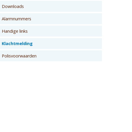
Downloads
Alarmnummers
Handige links
Klachtmelding
Polisvoorwaarden