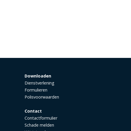
Downloaden
Dienstverlening
Formulieren
Polisvoorwaarden
Contact
Contactformulier
Schade melden