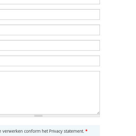
e verwerken conform het Privacy statement.
*