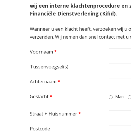
wij een interne klachtenprocedure en z
Financiële Dienstverlening (Kifid).
Wanneer u een klacht heeft, verzoeken wij u o
verzenden. Wij nemen dan snel contact met u 
Voornaam
*
Tussenvoegsel(s)
Achternaam
*
Geslacht
*
Man
Straat + Huisnummer
*
Postcode