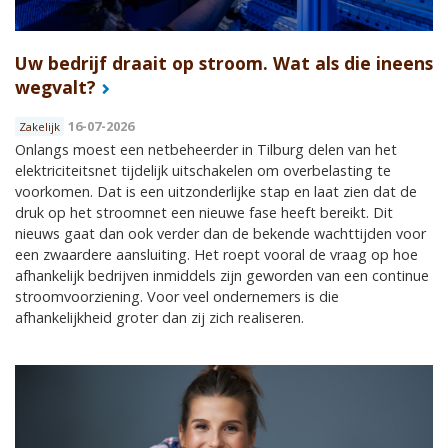
Uw bedrijf draait op stroom. Wat als die ineens
wegvalt?
16-07-2026
Zakelijk
Onlangs moest een netbeheerder in Tilburg delen van het
elektriciteitsnet tijdelijk uitschakelen om overbelasting te
voorkomen. Dat is een uitzonderlijke stap en laat zien dat de
druk op het stroomnet een nieuwe fase heeft bereikt. Dit
nieuws gaat dan ook verder dan de bekende wachttijden voor
een zwaardere aansluiting. Het roept vooral de vraag op hoe
afhankelijk bedrijven inmiddels zijn geworden van een continue
stroomvoorziening. Voor veel ondernemers is die
afhankelijkheid groter dan zij zich realiseren.