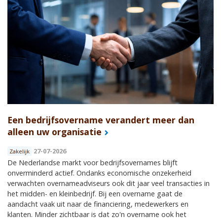
Een bedrijfsovername verandert meer dan
alleen uw organisatie
27-07-2026
Zakelijk
De Nederlandse markt voor bedrijfsovernames blijft
onverminderd actief. Ondanks economische onzekerheid
verwachten overnameadviseurs ook dit jaar veel transacties in
het midden- en kleinbedrijf. Bij een overname gaat de
aandacht vaak uit naar de financiering, medewerkers en
klanten. Minder zichtbaar is dat zo'n overname ook het