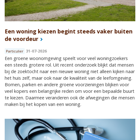
Een woning kiezen begint steeds vaker buiten
de voordeur
31-07-2026
Particulier
Een groene woonomgeving speelt voor veel woningzoekers
een steeds grotere rol. Uit recent onderzoek blijkt dat mensen
bij de zoektocht naar een nieuwe woning niet alleen kijken naar
het huis zelf, maar ook naar de kwaliteit van de leefomgeving.
Bomen, parken en andere groene voorzieningen blijken voor
veel kopers een belangrijke reden om voor een bepaalde buurt
te kiezen. Daarmee veranderen ook de afwegingen die mensen
maken bij het kopen van een woning.