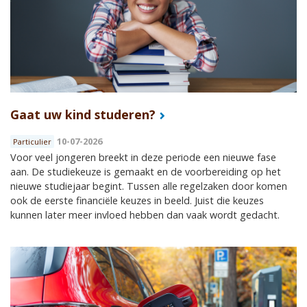
Gaat uw kind studeren?
10-07-2026
Particulier
Voor veel jongeren breekt in deze periode een nieuwe fase
aan. De studiekeuze is gemaakt en de voorbereiding op het
nieuwe studiejaar begint. Tussen alle regelzaken door komen
ook de eerste financiële keuzes in beeld. Juist die keuzes
kunnen later meer invloed hebben dan vaak wordt gedacht.