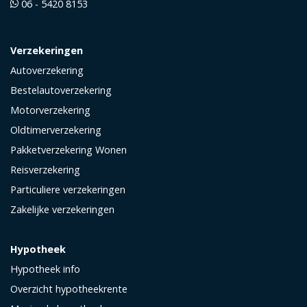
06 - 5420 8153
Verzekeringen
Autoverzekering
Bestelautoverzekering
Motorverzekering
Oldtimerverzekering
Pakketverzekering Wonen
Reisverzekering
Particuliere verzekeringen
Zakelijke verzekeringen
Hypotheek
Hypotheek info
Overzicht hypotheekrente