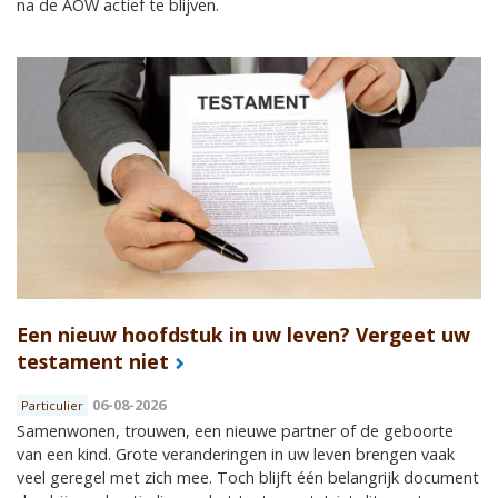
na de AOW actief te blijven.
Een nieuw hoofdstuk in uw leven? Vergeet uw
testament niet
06-08-2026
Particulier
Samenwonen, trouwen, een nieuwe partner of de geboorte
van een kind. Grote veranderingen in uw leven brengen vaak
veel geregel met zich mee. Toch blijft één belangrijk document