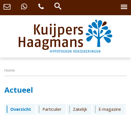
Home
Actueel
Overzicht
Particulier
Zakelijk
E-magazine