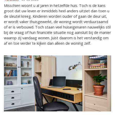
Misschien woont u al jaren in hetzelfde huis. Toch is de kans
groot dat uw leven er inmiddels heel anders uitziet dan toen u
de sleutel kreeg. Kinderen worden ouder of gaan de deur uit,
er wordt vaker thuisgewerkt, de woning wordt verduurzaamd
of er is verbouwd. Toch staan veel huiseigenaren nauwelijks stil
bij de vraag of hun financiële situatie nog aansluit bij de manier
waarop zij vandaag wonen. Juist daarom is het verstandig om
af en toe verder te kijken dan alleen de woning zelf.