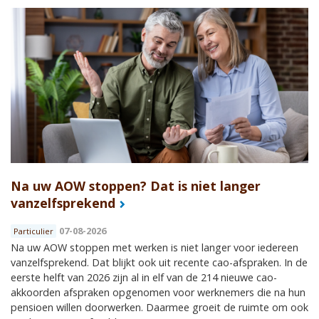
Na uw AOW stoppen? Dat is niet langer
vanzelfsprekend
07-08-2026
Particulier
Na uw AOW stoppen met werken is niet langer voor iedereen
vanzelfsprekend. Dat blijkt ook uit recente cao-afspraken. In de
eerste helft van 2026 zijn al in elf van de 214 nieuwe cao-
akkoorden afspraken opgenomen voor werknemers die na hun
pensioen willen doorwerken. Daarmee groeit de ruimte om ook