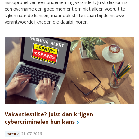
risicoprofiel van een onderneming verandert. Juist daarom is
een overname een goed moment om niet alleen vooruit te
kijken naar de kansen, maar ook stil te staan bij de nieuwe
verantwoordelijkheden die daarbij horen.
Vakantiestilte? Juist dan krijgen
cybercriminelen hun kans
21-07-2026
Zakelijk