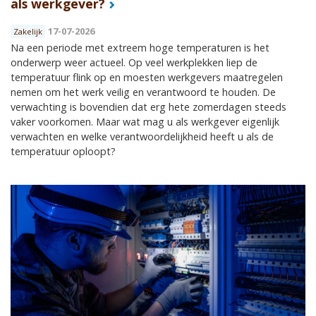
als werkgever?
17-07-2026
Zakelijk
Na een periode met extreem hoge temperaturen is het
onderwerp weer actueel. Op veel werkplekken liep de
temperatuur flink op en moesten werkgevers maatregelen
nemen om het werk veilig en verantwoord te houden. De
verwachting is bovendien dat erg hete zomerdagen steeds
vaker voorkomen. Maar wat mag u als werkgever eigenlijk
verwachten en welke verantwoordelijkheid heeft u als de
temperatuur oploopt?