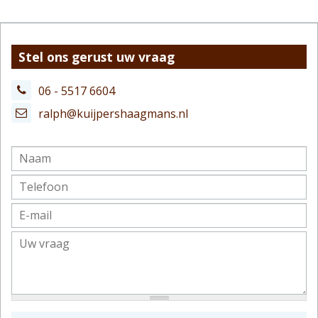
Stel ons gerust uw vraag
06 - 5517 6604
ralph@kuijpershaagmans.nl