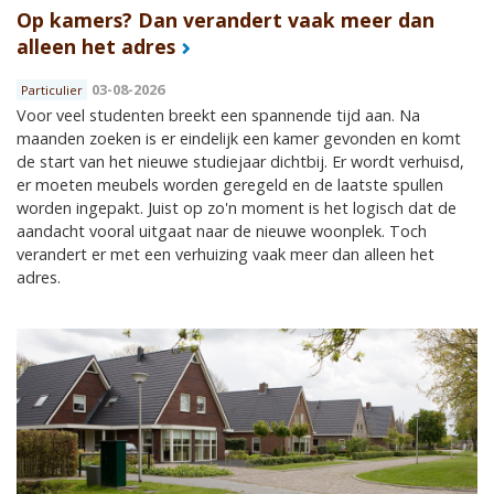
Op kamers? Dan verandert vaak meer dan
alleen het adres
03-08-2026
Particulier
Voor veel studenten breekt een spannende tijd aan. Na
maanden zoeken is er eindelijk een kamer gevonden en komt
de start van het nieuwe studiejaar dichtbij. Er wordt verhuisd,
er moeten meubels worden geregeld en de laatste spullen
worden ingepakt. Juist op zo'n moment is het logisch dat de
aandacht vooral uitgaat naar de nieuwe woonplek. Toch
verandert er met een verhuizing vaak meer dan alleen het
adres.