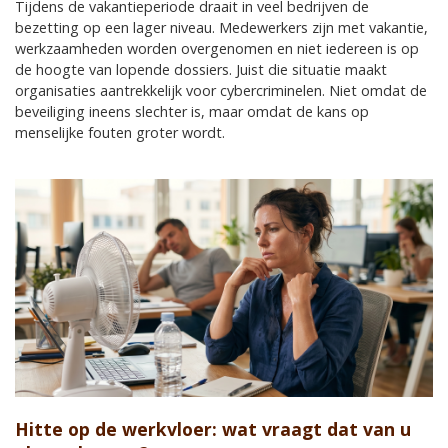
Tijdens de vakantieperiode draait in veel bedrijven de
bezetting op een lager niveau. Medewerkers zijn met vakantie,
werkzaamheden worden overgenomen en niet iedereen is op
de hoogte van lopende dossiers. Juist die situatie maakt
organisaties aantrekkelijk voor cybercriminelen. Niet omdat de
beveiliging ineens slechter is, maar omdat de kans op
menselijke fouten groter wordt.
Hitte op de werkvloer: wat vraagt dat van u