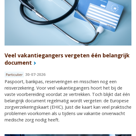
Veel vakantiegangers vergeten één belangrijk
document
30-07-2026
Particulier
Paspoort, bankpas, reserveringen en misschien nog een
reisverzekering. Voor veel vakantiegangers hoort het bij de
vaste voorbereiding voordat ze vertrekken. Toch blijkt dat één
belangrijk document regelmatig wordt vergeten: de Europese
zorgverzekeringskaart (EHIC). Juist die kaart kan veel praktische
problemen voorkomen als u tijdens uw vakantie onverwacht
medische zorg nodig heeft.