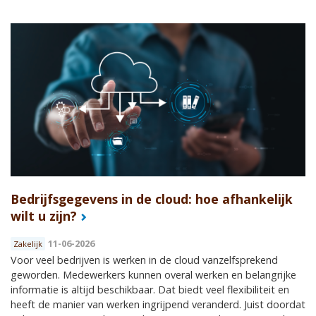
Bedrijfsgegevens in de cloud: hoe afhankelijk
wilt u zijn?
11-06-2026
Zakelijk
Voor veel bedrijven is werken in de cloud vanzelfsprekend
geworden. Medewerkers kunnen overal werken en belangrijke
informatie is altijd beschikbaar. Dat biedt veel flexibiliteit en
heeft de manier van werken ingrijpend veranderd. Juist doordat