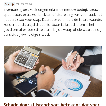
21-05-2026
Zakelijk
Inventaris groeit vaak ongemerkt mee met uw bedrijf. Nieuwe
apparatuur, extra werkplekken of uitbreiding van voorraad, het
gebeurt stap voor stap. Daardoor verandert de totale waarde,
zonder dat dit altijd direct zichtbaar is. Juist daarom is het
goed om af en toe stil te staan bij de vraag of die waarde nog
aansluit bij uw huidige situatie.
Schade door stilstand: wat betekent dat voor