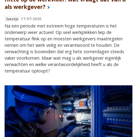
als werkgever?
17-07-2026
Zakelijk
Na een periode met extreem hoge temperaturen is het
onderwerp weer actueel. Op veel werkplekken liep de
temperatuur flink op en moesten werkgevers maatregelen
nemen om het werk veilig en verantwoord te houden. De
verwachting is bovendien dat erg hete zomerdagen steeds
vaker voorkomen. Maar wat mag u als werkgever eigenlijk
verwachten en welke verantwoordelijkheid heeft u als de
temperatuur oploopt?