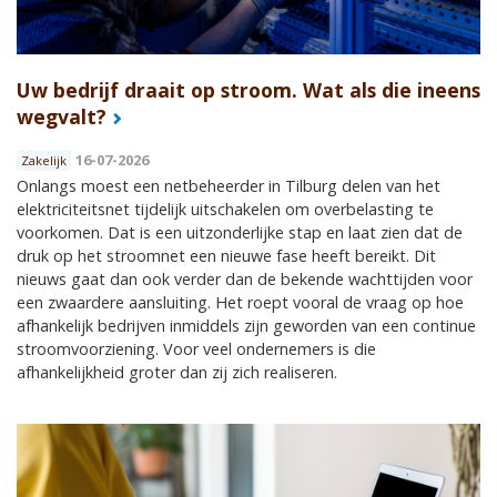
Uw bedrijf draait op stroom. Wat als die ineens
wegvalt?
16-07-2026
Zakelijk
Onlangs moest een netbeheerder in Tilburg delen van het
elektriciteitsnet tijdelijk uitschakelen om overbelasting te
voorkomen. Dat is een uitzonderlijke stap en laat zien dat de
druk op het stroomnet een nieuwe fase heeft bereikt. Dit
nieuws gaat dan ook verder dan de bekende wachttijden voor
een zwaardere aansluiting. Het roept vooral de vraag op hoe
afhankelijk bedrijven inmiddels zijn geworden van een continue
stroomvoorziening. Voor veel ondernemers is die
afhankelijkheid groter dan zij zich realiseren.