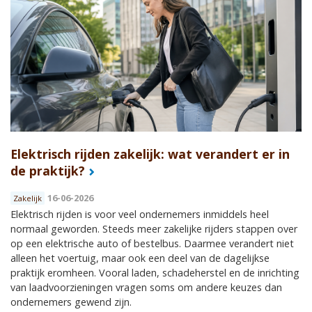
Elektrisch rijden zakelijk: wat verandert er in
de praktijk?
16-06-2026
Zakelijk
Elektrisch rijden is voor veel ondernemers inmiddels heel
normaal geworden. Steeds meer zakelijke rijders stappen over
op een elektrische auto of bestelbus. Daarmee verandert niet
alleen het voertuig, maar ook een deel van de dagelijkse
praktijk eromheen. Vooral laden, schadeherstel en de inrichting
van laadvoorzieningen vragen soms om andere keuzes dan
ondernemers gewend zijn.