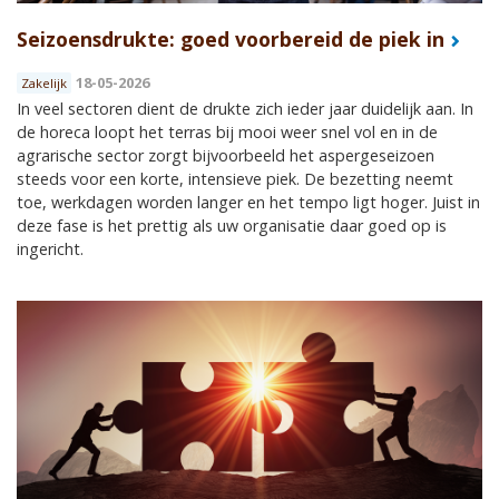
Seizoensdrukte: goed voorbereid de piek in
18-05-2026
Zakelijk
In veel sectoren dient de drukte zich ieder jaar duidelijk aan. In
de horeca loopt het terras bij mooi weer snel vol en in de
agrarische sector zorgt bijvoorbeeld het aspergeseizoen
steeds voor een korte, intensieve piek. De bezetting neemt
toe, werkdagen worden langer en het tempo ligt hoger. Juist in
deze fase is het prettig als uw organisatie daar goed op is
ingericht.