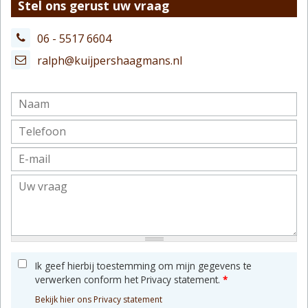
Stel ons gerust uw vraag
06 - 5517 6604
ralph@kuijpershaagmans.nl
Ik geef hierbij toestemming om mijn gegevens te
verwerken conform het Privacy statement.
*
Bekijk hier ons Privacy statement