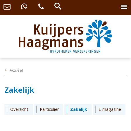
Actueel
Zakelijk
Overzicht
Particulier
Zakelijk
E-magazine