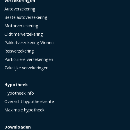
Verzekeringen
Autoverzekering
Bestelautoverzekering
Motorverzekering
Oldtimerverzekering
Pakketverzekering Wonen
Reisverzekering
Particuliere verzekeringen
Zakelijke verzekeringen
Hypotheek
Hypotheek info
Overzicht hypotheekrente
Maximale hypotheek
Downloaden