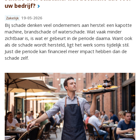
uw bedrijf?
19-05-2026
Zakelijk
Bij schade denken veel ondernemers aan herstel: een kapotte
machine, brandschade of waterschade. Wat vaak minder
zichtbaar is, is wat er gebeurt in de periode daarna. Want ook
als de schade wordt hersteld, ligt het werk soms tijdelijk stil.
Juist die periode kan financieel meer impact hebben dan de
schade zelf.