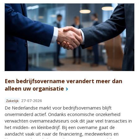
Een bedrijfsovername verandert meer dan
alleen uw organisatie
27-07-2026
Zakelijk
De Nederlandse markt voor bedrijfsovernames blijft
onverminderd actief. Ondanks economische onzekerheid
verwachten overnameadviseurs ook dit jaar veel transacties in
het midden- en kleinbedrijf. Bij een overname gaat de
aandacht vaak uit naar de financiering, medewerkers en