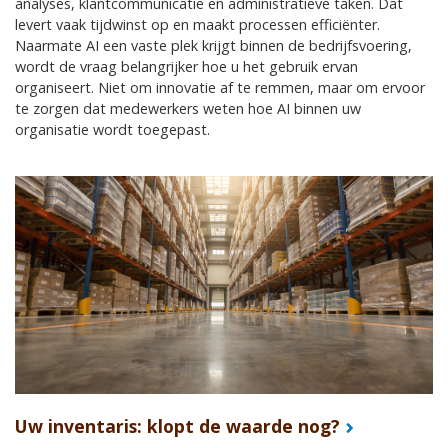
analyses, klantcommunicatie en administratieve taken. Dat
levert vaak tijdwinst op en maakt processen efficiënter.
Naarmate AI een vaste plek krijgt binnen de bedrijfsvoering,
wordt de vraag belangrijker hoe u het gebruik ervan
organiseert. Niet om innovatie af te remmen, maar om ervoor
te zorgen dat medewerkers weten hoe AI binnen uw
organisatie wordt toegepast.
Uw inventaris: klopt de waarde nog?