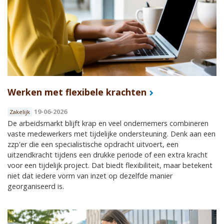
Werken met flexibele krachten
19-06-2026
Zakelijk
De arbeidsmarkt blijft krap en veel ondernemers combineren
vaste medewerkers met tijdelijke ondersteuning. Denk aan een
zzp'er die een specialistische opdracht uitvoert, een
uitzendkracht tijdens een drukke periode of een extra kracht
voor een tijdelijk project. Dat biedt flexibiliteit, maar betekent
niet dat iedere vorm van inzet op dezelfde manier
georganiseerd is.